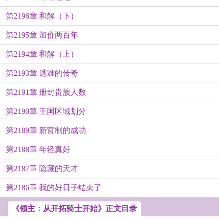
第2196章 和解（下）
第2195章 加价两百年
第2194章 和解（上）
第2193章 逃难的传奇
第2191章 册封贵族人数
第2190章 王国区域划分
第2189章 新官制的成功
第2188章 年轻真好
第2187章 隐藏的天才
第2186章 我的好日子结束了
《领主：从开拓骑士开始》正文目录