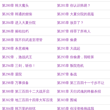
第280章 韩大魔头
第281章 你认识韩易？
第282章 韩通的烦恼
第283章 大夏分院的底蕴
第284章 进入大夏分院
第285章 放弃了？
第286章 摧枯拉朽
第287章 得罪了所有人
第288章 我不归武道至理管
第289章 偷袭
第290章 杀意难掩
第291章 大战起
第292章 ，激战武王
第293章 你偷袭，我暗算
第294章 三剑，斩你！
第295章 叛院危机
第296章 退院
第297章 备战
第298章 万事俱备
第299章 第三百四十一寸步不让
第300章 第三百四十二大战开启
第301章 天衍武魂的终极杀招
第302章 地三百四十四章大军压境
第303章 围城
第304章 韩万里的担忧
第305章 你没资格挑战我