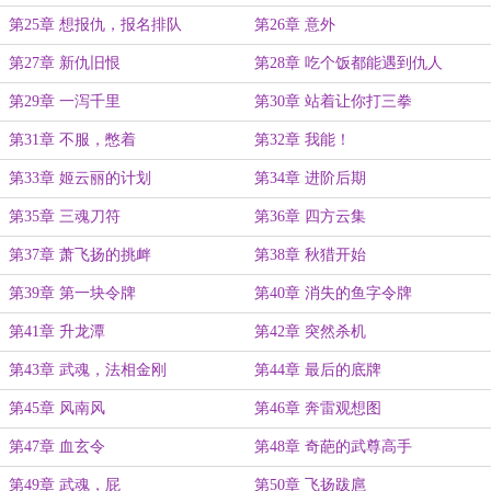
第25章 想报仇，报名排队
第26章 意外
第27章 新仇旧恨
第28章 吃个饭都能遇到仇人
第29章 一泻千里
第30章 站着让你打三拳
第31章 不服，憋着
第32章 我能！
第33章 姬云丽的计划
第34章 进阶后期
第35章 三魂刀符
第36章 四方云集
第37章 萧飞扬的挑衅
第38章 秋猎开始
第39章 第一块令牌
第40章 消失的鱼字令牌
第41章 升龙潭
第42章 突然杀机
第43章 武魂，法相金刚
第44章 最后的底牌
第45章 风南风
第46章 奔雷观想图
第47章 血玄令
第48章 奇葩的武尊高手
第49章 武魂，屁
第50章 飞扬跋扈