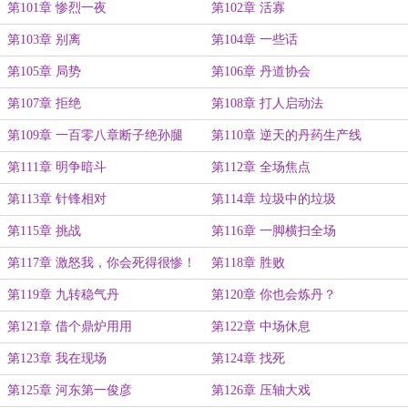
第101章 惨烈一夜
第102章 活寡
第103章 别离
第104章 一些话
第105章 局势
第106章 丹道协会
第107章 拒绝
第108章 打人启动法
第109章 一百零八章断子绝孙腿
第110章 逆天的丹药生产线
第111章 明争暗斗
第112章 全场焦点
第113章 针锋相对
第114章 垃圾中的垃圾
第115章 挑战
第116章 一脚横扫全场
第117章 激怒我，你会死得很惨！
第118章 胜败
第119章 九转稳气丹
第120章 你也会炼丹？
第121章 借个鼎炉用用
第122章 中场休息
第123章 我在现场
第124章 找死
第125章 河东第一俊彦
第126章 压轴大戏