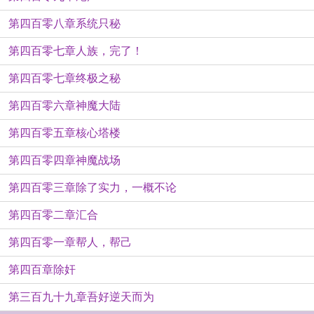
第四百零八章系统只秘
第四百零七章人族，完了！
第四百零七章终极之秘
第四百零六章神魔大陆
第四百零五章核心塔楼
第四百零四章神魔战场
第四百零三章除了实力，一概不论
第四百零二章汇合
第四百零一章帮人，帮己
第四百章除奸
第三百九十九章吾好逆天而为