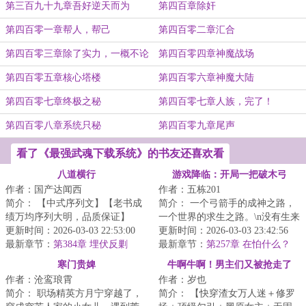
第三百九十九章吾好逆天而为
第四百章除奸
第四百零一章帮人，帮己
第四百零二章汇合
第四百零三章除了实力，一概不论
第四百零四章神魔战场
第四百零五章核心塔楼
第四百零六章神魔大陆
第四百零七章终极之秘
第四百零七章人族，完了！
第四百零八章系统只秘
第四百零九章尾声
看了《最强武魂下载系统》的书友还喜欢看
八道横行
游戏降临：开局一把破木弓
作者：国产达闻西
作者：五栋201
简介： 【中式序列文】【老书成
简介： 一个弓箭手的成神之路，
绩万均序列大明，品质保证】
一个世界的求生之路。\n没有生来
更新时间：2026-03-03 22:53:00
的无敌，只有在挣扎中的成长。
更新时间：2026-03-03 23:42:56
地有东南...
最新章节：
第384章 埋伏反剿
<...
最新章节：
第257章 在怕什么？
寒门贵婢
牛啊牛啊！男主们又被抢走了
作者：沧鸾琅霄
作者：岁也
简介： 职场精英方月宁穿越了，
简介： 【快穿渣女万人迷＋修罗