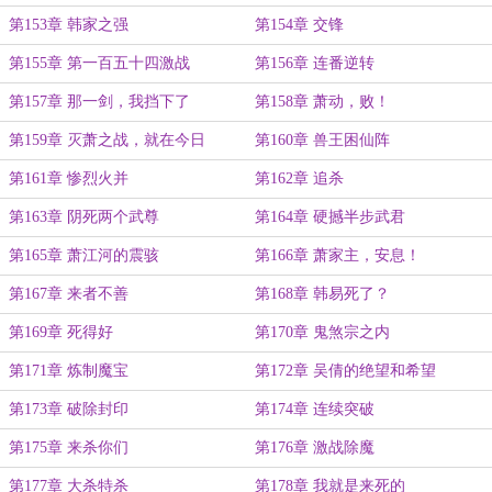
第153章 韩家之强
第154章 交锋
第155章 第一百五十四激战
第156章 连番逆转
第157章 那一剑，我挡下了
第158章 萧动，败！
第159章 灭萧之战，就在今日
第160章 兽王困仙阵
第161章 惨烈火并
第162章 追杀
第163章 阴死两个武尊
第164章 硬撼半步武君
第165章 萧江河的震骇
第166章 萧家主，安息！
第167章 来者不善
第168章 韩易死了？
第169章 死得好
第170章 鬼煞宗之内
第171章 炼制魔宝
第172章 吴倩的绝望和希望
第173章 破除封印
第174章 连续突破
第175章 来杀你们
第176章 激战除魔
第177章 大杀特杀
第178章 我就是来死的