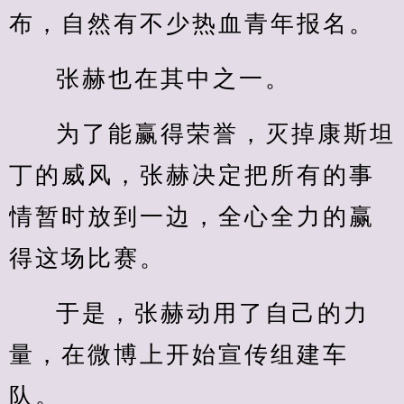
布，自然有不少热血青年报名。
张赫也在其中之一。
为了能赢得荣誉，灭掉康斯坦
丁的威风，张赫决定把所有的事
情暂时放到一边，全心全力的赢
得这场比赛。
于是，张赫动用了自己的力
量，在微博上开始宣传组建车
队。