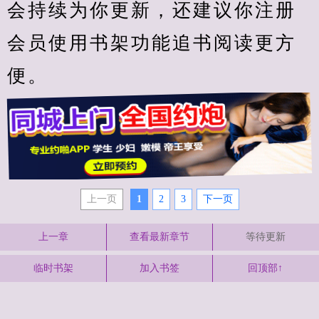
会持续为你更新，还建议你注册
会员使用书架功能追书阅读更方
便。
上一页
1
2
3
下一页
上一章
查看最新章节
等待更新
临时书架
加入书签
回顶部↑