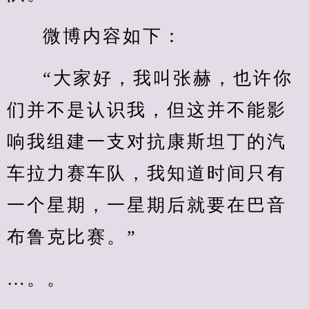
微博内容如下：
“大家好，我叫张赫，也许你
们并不是认识我，但这并不能影
响我组建一支对抗康斯坦丁的汽
车拉力赛车队，我知道时间只有
一个星期，一星期后就要在巴音
布鲁克比赛。”
…。。