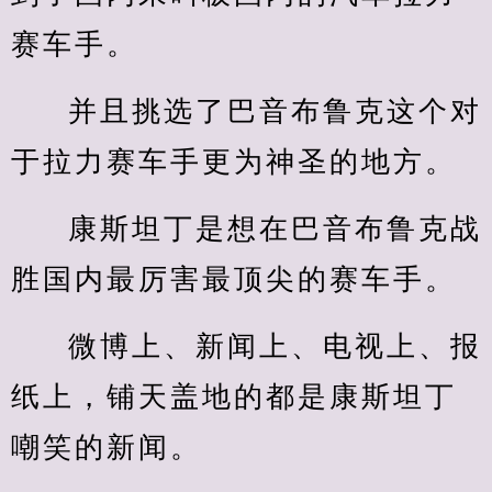
赛车手。
并且挑选了巴音布鲁克这个对
于拉力赛车手更为神圣的地方。
康斯坦丁是想在巴音布鲁克战
胜国内最厉害最顶尖的赛车手。
微博上、新闻上、电视上、报
纸上，铺天盖地的都是康斯坦丁
嘲笑的新闻。