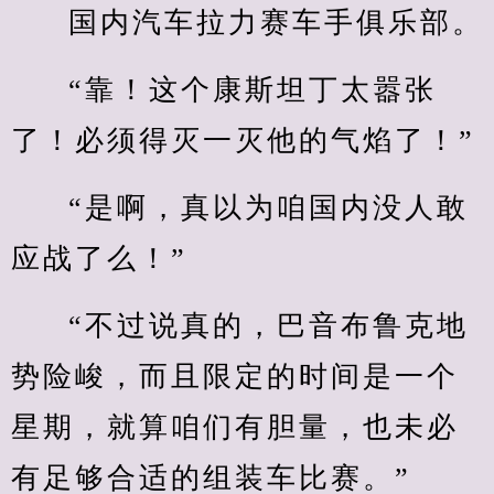
国内汽车拉力赛车手俱乐部。
“靠！这个康斯坦丁太嚣张
了！必须得灭一灭他的气焰了！”
“是啊，真以为咱国内没人敢
应战了么！”
“不过说真的，巴音布鲁克地
势险峻，而且限定的时间是一个
星期，就算咱们有胆量，也未必
有足够合适的组装车比赛。”