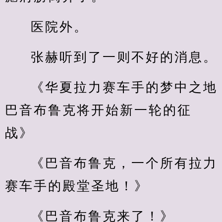
医院外。
张赫听到了一则不好的消息。
《华夏拉力赛车手的梦中之地
巴音布鲁克将开始新一轮的征
战》
《巴音布鲁克，一个所有拉力
赛车手的殿堂圣地！》
《巴音布鲁克来了！》