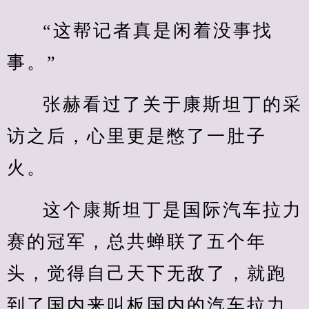
“这帮记者真是闲着没事找
事。”
张赫看过了关于康斯坦丁的采
访之后，心里更是憋了一肚子
火。
这个康斯坦丁是国际汽车拉力
赛的冠军，总共蝉联了五个年
头，觉得自己天下无敌了，就跑
到了国内来叫板国内的汽车拉力