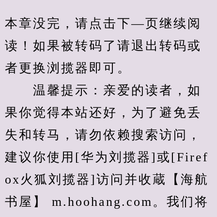
本章没完，请点击下—页继续阅
读！如果被转码了请退出转码或
者更换浏揽器即可。
　　温馨提示：亲爱的读者，如
果你觉得本站还好，为了避免丢
失和转马，请勿依赖搜索访问，
建议你使用[华为刘揽器]或[Firef
ox火狐刘揽器]访问并收蔵【海航
书屋】 m.hoohang.com。我们将