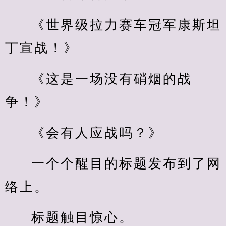
《世界级拉力赛车冠军康斯坦
丁宣战！》
《这是一场没有硝烟的战
争！》
《会有人应战吗？》
一个个醒目的标题发布到了网
络上。
标题触目惊心。