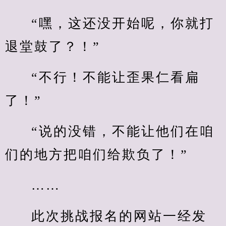
“嘿，这还没开始呢，你就打
退堂鼓了？！”
“不行！不能让歪果仁看扁
了！”
“说的没错，不能让他们在咱
们的地方把咱们给欺负了！”
……
此次挑战报名的网站一经发