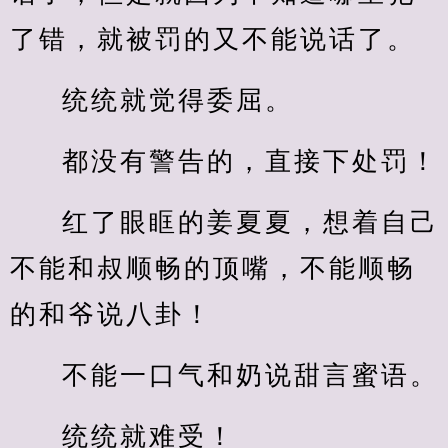
了错，就被罚的又不能说话了。
统统就觉得委屈。
都没有警告的，直接下处罚！
红了眼眶的姜夏夏，想着自己
不能和叔顺畅的顶嘴，不能顺畅
的和爷说八卦！
不能一口气和奶说甜言蜜语。
统统就难受！