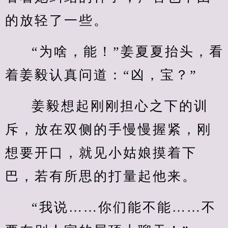
的放轻了一些。
“为啥，能！”姜夏夏抬头，看
着姜毅认真问道：“凶，宝？”
姜毅想起刚刚担心之下的训
斥，放在双侧的手慢慢握紧，刚
想要开口，就见小姑娘摸着下
巴，若有所思的打量起他来。
“我说……你们能不能……不