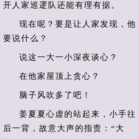
开人家巡逻队还能有理有据。
现在呢？要是让人家发现，他
要说什么？
说这一大一小深夜谈心？
在他家屋顶上贪心？
脑子风吹多了吧！
姜夏夏心虚的站起来，小手往
后一背，故意大声的指责：“大