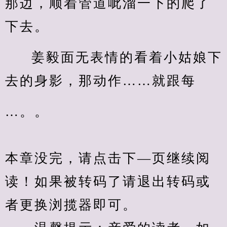
那边，顺着管道呲溜一下的爬了
下去。
姜毅面无表情的看着小姑娘下
去的身影，那动作……就跟每
…。。
本章没完，请点击下—页继续阅
读！如果被转码了请退出转码或
者更换浏揽器即可。