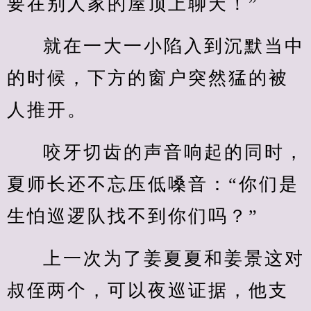
要在别人家的屋顶上聊天！”
就在一大一小陷入到沉默当中
的时候，下方的窗户突然猛的被
人推开。
咬牙切齿的声音响起的同时，
夏师长还不忘压低嗓音：“你们是
生怕巡逻队找不到你们吗？”
上一次为了姜夏夏和姜景这对
叔侄两个，可以夜巡证据，他支