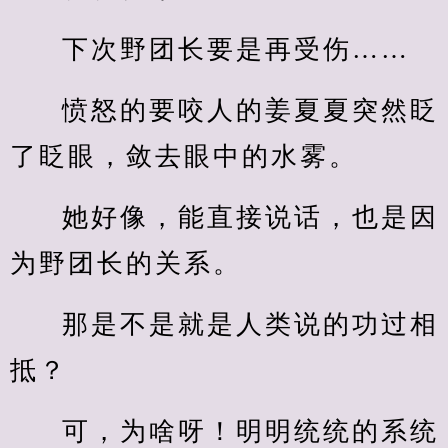
下次野团长要是再受伤……
愤怒的要咬人的姜夏夏突然眨
了眨眼，敛去眼中的水雾。
她好像，能直接说话，也是因
为野团长的关系。
那是不是就是人类说的功过相
抵？
可，为啥呀！明明统统的系统