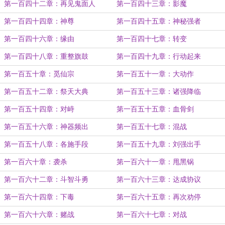
第一百四十二章：再见鬼面人
第一百四十三章：影魔
第一百四十四章：神尊
第一百四十五章：神秘强者
第一百四十六章：缘由
第一百四十七章：转变
第一百四十八章：重整旗鼓
第一百四十九章：行动起来
第一百五十章：觅仙宗
第一百五十一章：大动作
第一百五十二章：祭天大典
第一百五十三章：诸强降临
第一百五十四章：对峙
第一百五十五章：血骨剑
第一百五十六章：神器频出
第一百五十七章：混战
第一百五十八章：各施手段
第一百五十九章：刘强出手
第一百六十章：袭杀
第一百六十一章：甩黑锅
第一百六十二章：斗智斗勇
第一百六十三章：达成协议
第一百六十四章：下毒
第一百六十五章：再次劝停
第一百六十六章：赌战
第一百六十七章：对战