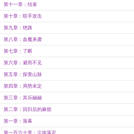
第十一章：结束
第十章：联手攻击
第九章：绝路
第八章：血魔来袭
第七章：了断
第六章：避而不见
第五章：探查山脉
第四章：局势未定
第三章：其乐融融
第二章：回归后的麻烦
第一章：落幕
第一百六十章：尘埃落定