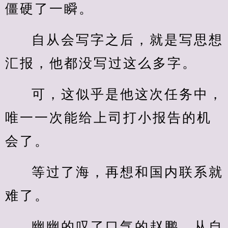
僵硬了一瞬。
自从会写字之后，就是写思想
汇报，他都没写过这么多字。
可，这似乎是他这次任务中，
唯一一次能给上司打小报告的机
会了。
等过了海，再想和国内联系就
难了。
幽幽的叹了口气的赵鹏，从自