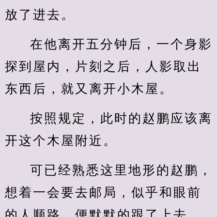
放了进去。
在他离开五分钟后，一个身影
探到屋内，片刻之后，人影取出
东西后，就又离开小木屋。
按照规定，此时的赵鹏应该离
开这个木屋附近。
可已经熟悉这里地形的赵鹏，
想着一会要去邮局，似乎和眼前
的人顺路，便默默的跟了上去。