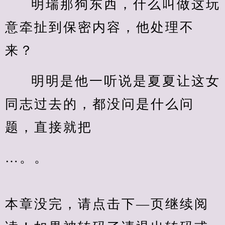
明瑞那狗东西，什么叫做这玩
意牵扯到保密内容，他处理不
来？
明明是他一听说是夏夏让这女
同志过去的，都没问是什么问
题，直接就把
…。。
本章没完，请点击下—页继续阅