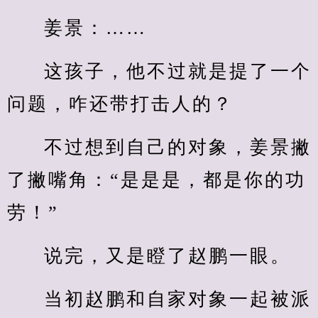
姜景：……
这孩子，他不过就是提了一个
问题，咋还带打击人的？
不过想到自己的对象，姜景撇
了撇嘴角：“是是是，都是你的功
劳！”
说完，又是瞪了赵鹏一眼。
当初赵鹏和自家对象一起被派