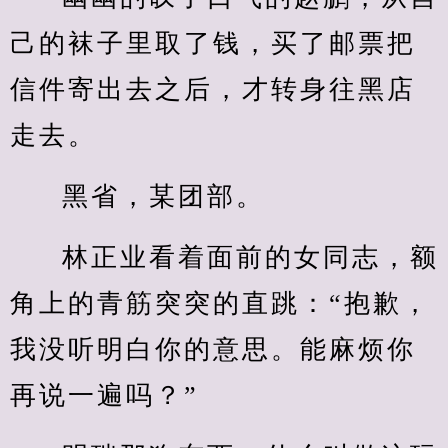
己的袜子里取了钱，买了邮票把
信件寄出去之后，才转身往黑店
走去。
黑省，某团部。
林正业看着面前的女同志，额
角上的青筋突突的直跳：“抱歉，
我没听明白你的意思。能麻烦你
再说一遍吗？”