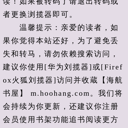
读！如果被转码了请退出转码或
者更换浏揽器即可。
　　温馨提示：亲爱的读者，如
果你觉得本站还好，为了避免丢
失和转马，请勿依赖搜索访问，
建议你使用[华为刘揽器]或[Firef
ox火狐刘揽器]访问并收蔵【海航
书屋】 m.hoohang.com。我们将
会持续为你更新，还建议你注册
会员使用书架功能追书阅读更方