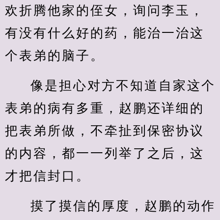
欢折腾他家的侄女，询问李玉，
有没有什么好的药，能治一治这
个表弟的脑子。
像是担心对方不知道自家这个
表弟的病有多重，赵鹏还详细的
把表弟所做，不牵扯到保密协议
的内容，都一一列举了之后，这
才把信封口。
摸了摸信的厚度，赵鹏的动作