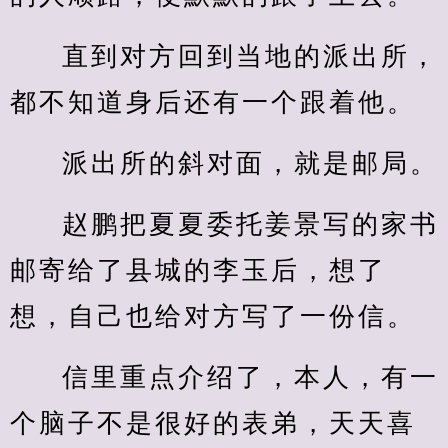
直到对方回到当地的派出所，
都不知道身后还有一个跟着他。
派出所的斜对面，就是邮局。
赵鹏把夏夏委托姜景写的家书
邮寄给了县城的李玉后，想了
想，自己也给对方写了一份信。
信里重点介绍了，本人，有一
个脑子不是很好的表弟，天天喜