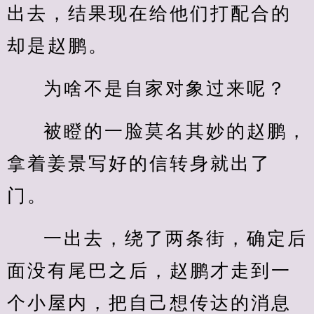
出去，结果现在给他们打配合的
却是赵鹏。
为啥不是自家对象过来呢？
被瞪的一脸莫名其妙的赵鹏，
拿着姜景写好的信转身就出了
门。
一出去，绕了两条街，确定后
面没有尾巴之后，赵鹏才走到一
个小屋内，把自己想传达的消息